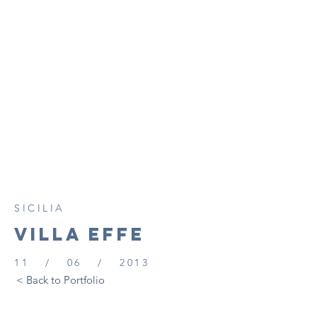
SICILIA
VILLA EFFE
11 / 06 / 2013
< Back to Portfolio