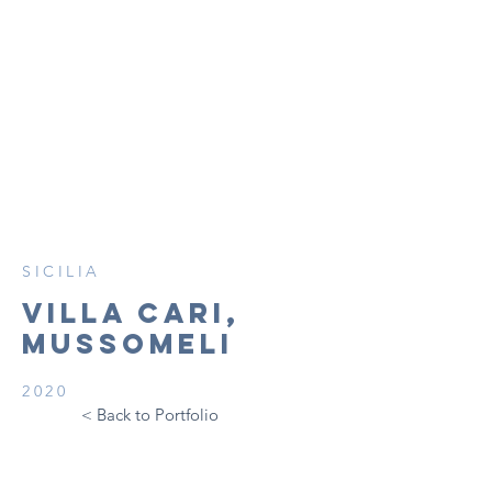
SICILIA
VILLA CaRI,
MUSSOMELI
2020
< Back to Portfolio