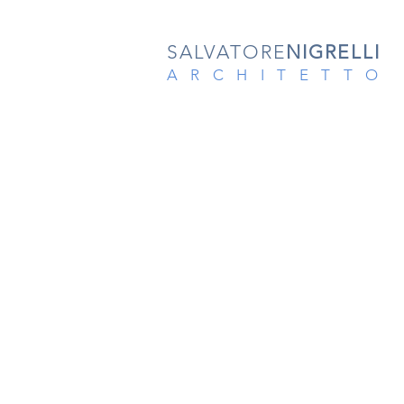
SALVATORE
NIGRELLI
ARCHITETTO