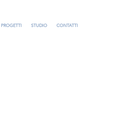
PROGETTI
STUDIO
CONTATTI