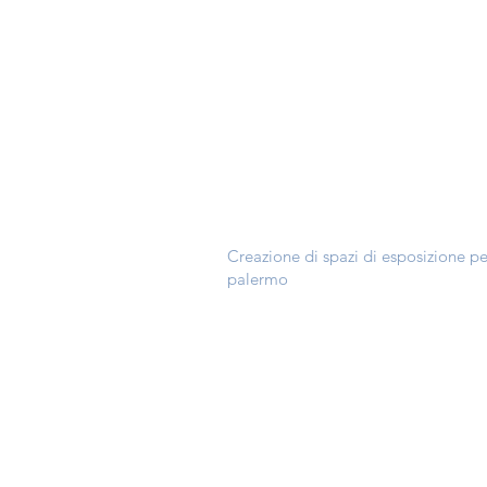
Creazione di spazi di esposizione pe
palermo