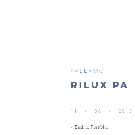
PALERMO
RILUX PA
11 / 06 / 2013
< Back to Portfolio