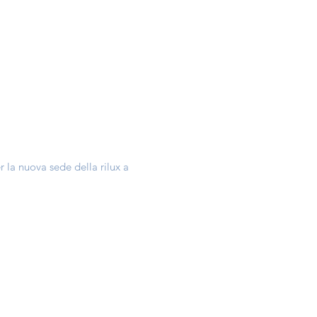
r la nuova sede della rilux a