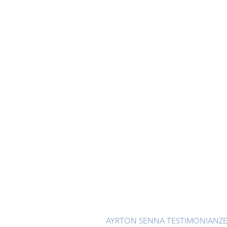
AYRTON SENNA TESTIMONIANZE