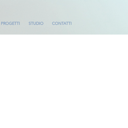
PROGETTI
STUDIO
CONTATTI