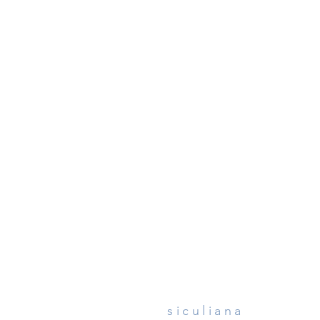
siculiana